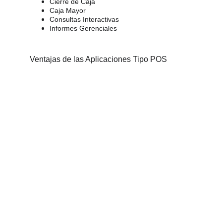
Cierre de Caja 
Caja Mayor 
Consultas Interactivas
Informes Gerenciales
Ventajas de las Aplicaciones Tipo POS