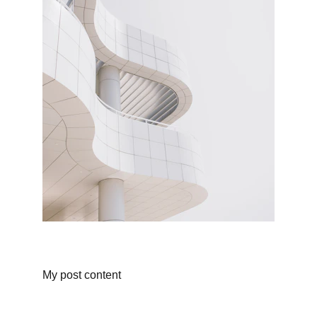
My post content