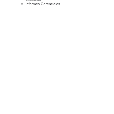
Informes Gerenciales  