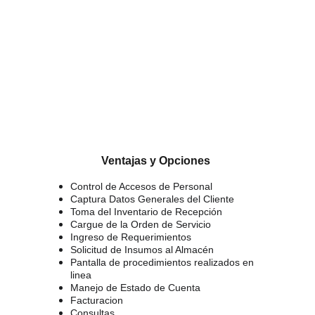
Ventajas y Opciones 
Control de Accesos de Personal 
Captura Datos Generales del Cliente
Toma del Inventario de Recepción 
Cargue de la Orden de Servicio
Ingreso de Requerimientos 
Solicitud de Insumos al Almacén
Pantalla de procedimientos realizados en 
linea
Manejo de Estado de Cuenta
Facturacion 
Consultas 